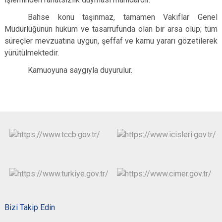
Bahse konu taşınmaz, tamamen Vakıflar Genel
Müdürlüğünün hüküm ve tasarrufunda olan bir arsa olup; tüm
süreçler mevzuatına uygun, şeffaf ve kamu yararı gözetilerek
yürütülmektedir.
Kamuoyuna saygıyla duyurulur.
Bizi Takip Edin