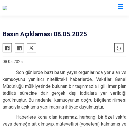
Valilikler
Basın Açıklaması 08.05.2025
08.05.2025
Son günlerde bazı basın yayın organlarında yer alan ve
kamuoyunu yanıltıcı nitelikteki haberlerde, Vakıflar Genel
Müdürlüğü mülkiyetinde bulunan bir taşınmazla ilgili imar plan
tadilatı sürecine dair gerçek dışı iddialara yer verildiği
görülmüştür. Bu nedenle, kamuoyunun doğru bilgilendirilmesi
amacıyla açıklama yapılmasına ihtiyaç duyulmuştur.
Haberlere konu olan taşınmaz, herhangi bir özel vakfa
veya derneğe ait olmayıp, mütevellisi (yöneteni) kalmamış ve