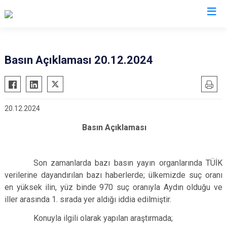
Valilikler
Basın Açıklaması 20.12.2024
20.12.2024
Basın Açıklaması
Son zamanlarda bazı basın yayın organlarında TÜİK
verilerine dayandırılan bazı haberlerde; ülkemizde suç oranı
en yüksek ilin, yüz binde 970 suç oranıyla Aydın olduğu ve
iller arasında 1. sırada yer aldığı iddia edilmiştir.
Konuyla ilgili olarak yapılan araştırmada;