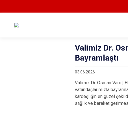
Valimiz Dr. Os
Bayramlaştı
03.06.2026
Valimiz Dr. Osman Varol, 
vatandaşlarımızla bayramla
kardeşliğin en güzel şekil
sağlık ve bereket getirmes