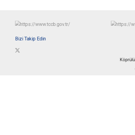
Bizi Takip Edin
Köprülü